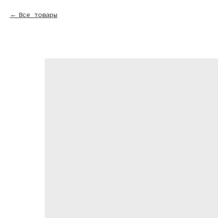
Все товары