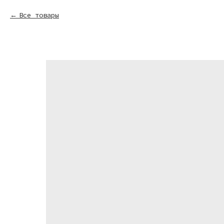
Все товары