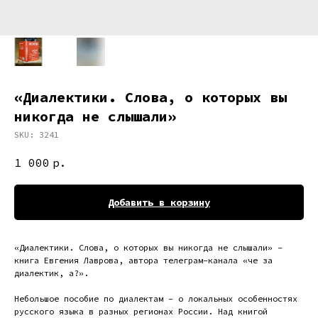
«Диалектики. Слова, о которых вы
никогда не слышали»
SKU:
3241
1 000
р.
Добавить в корзину
«Диалектики. Слова, о которых вы никогда не слышали» –
книга Евгения Лаврова, автора телеграм-канала «че за
диалектик, а?».
Небольшое пособие по диалектам – о локальных особенностях
русского языка в разных регионах России. Над книгой