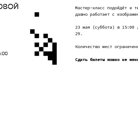
Мастер-класс подойдёт и т
давно работает с изображе
23 мая (суббота) в 15:00 
29.
Количество мест ограничен
Сдать билеты можно не мен