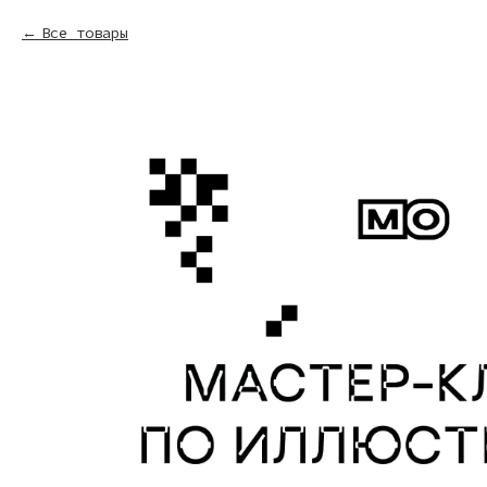
Все товары